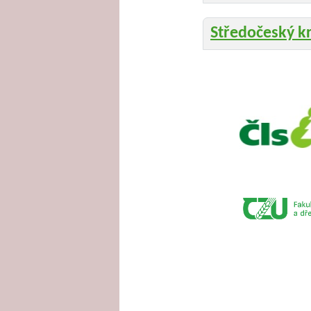
Středočeský k