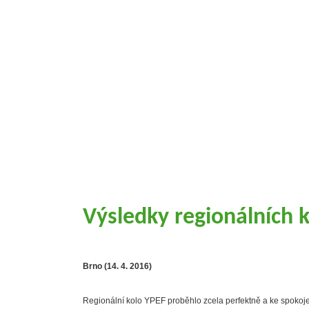
Výsledky regionálních 
Brno (14. 4. 2016)
Regionální kolo YPEF proběhlo zcela perfektně a ke spokoj