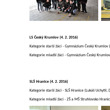
LS Český Krumlov
(4. 2. 2016)
Kategorie starší žáci - Gymnázium Český Krumlov 
Kategorie mladší žáci - Gymnázium Český Krumlov
SLŠ Hranice
(4. 2. 2016)
Kategorie starší žáci - SLŠ Hranice (Lukáš Uchytil,
Kategorie mladší žáci - ZŠ a MŠ Struhlovsko Hranice 