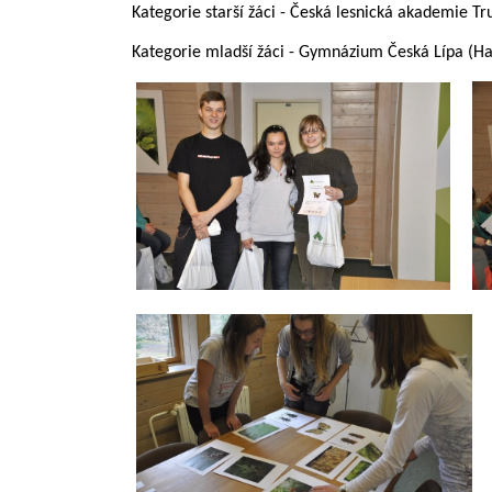
Kategorie starší žáci - Česká lesnická akademie Tr
Kategorie mladší žáci - Gymnázium Česká Lípa (H