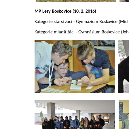
MP Lesy Boskovice (10. 2. 2016)
Kategorie starší žáci - Gymnázium Boskovice (Mic
Kategorie mladší žáci - Gymnázium Boskovice (Jo