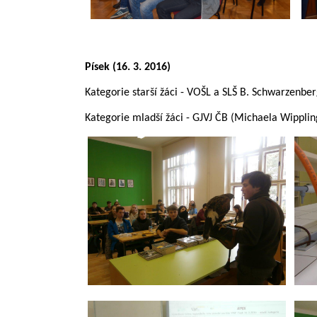
Písek (16. 3. 2016)
Kategorie starší žáci - VOŠL a SLŠ B. Schwarzenber
Kategorie mladší žáci - GJVJ ČB (Michaela Wipplin