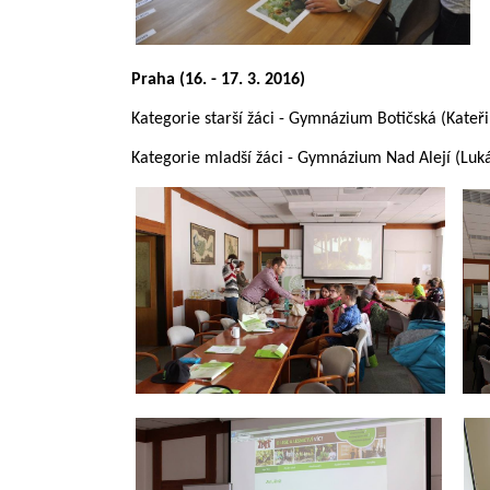
Praha (16. - 17. 3. 2016)
Kategorie starší žáci - Gymnázium Botičská (Kate
Kategorie mladší žáci - Gymnázium Nad Alejí (Luk