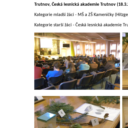
Trutnov, Česká lesnická akademie Trutnov (18.3
Kategorie mladší žáci - MŠ a ZŠ Kameničky (Hitz
Kategorie starší žáci - Česká lesnická akademie Tr