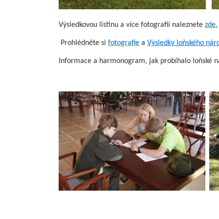
Výsledkovou listinu a více fotografií naleznete
zde.
Prohlédněte si
fotografie
a
Výsledky loňského náro
Informace a harmonogram, jak probíhalo loňské n