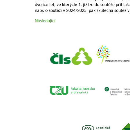
dvojice let, ve kterých: 1. již lze do soutěže přihlaš
např. o soutěži v 2024/2025, pak skutečná soutěž v
Následující