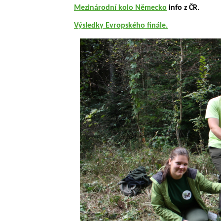
Mezinárodní kolo Německo
info z ČR.
Výsledky Evropského finále.