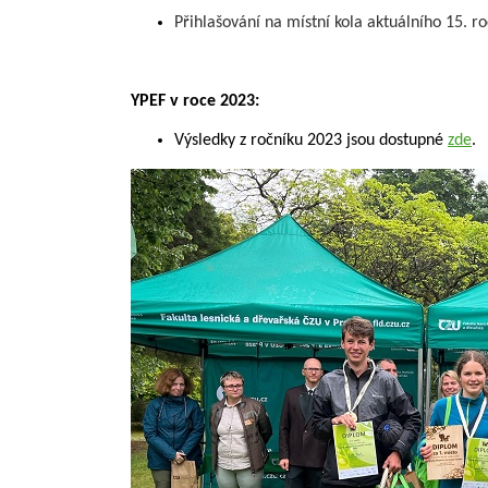
Přihlašování na místní kola aktuálního 15. r
YPEF v roce 2023:
Výsledky z ročníku 2023 jsou dostupné
zde
.