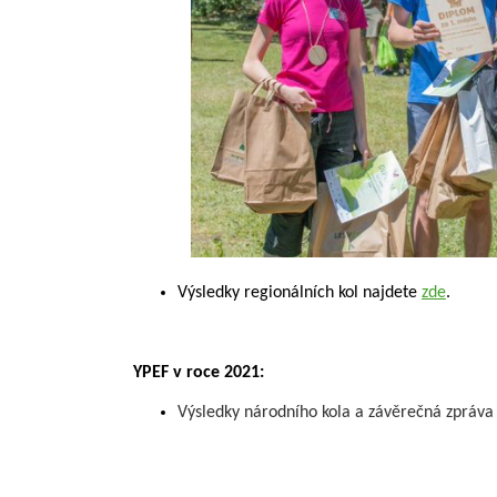
Výsledky regionálních kol najdete
zde
.
YPEF v roce 2021:
Výsledky národního kola a závěrečná zpráva