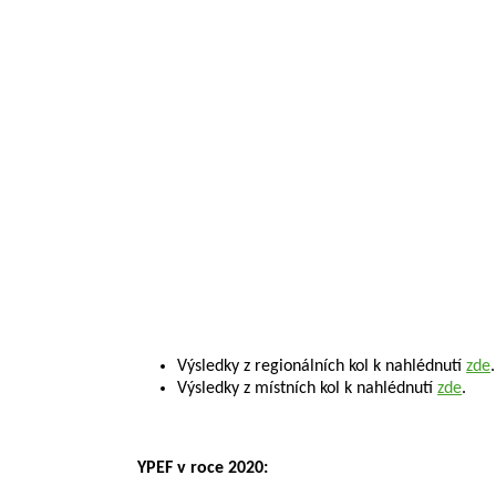
Výsledky z regionálních kol k nahlédnutí
zde
.
Výsledky z místních kol k nahlédnutí
zde
.
YPEF v roce 2020: