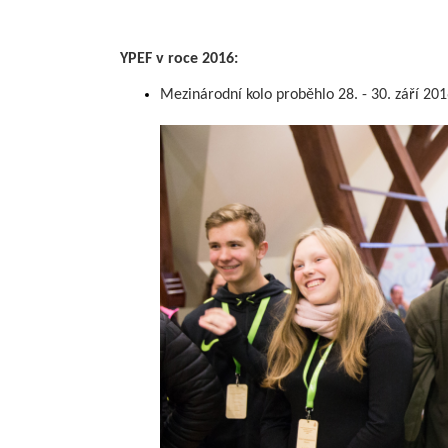
YPEF v roce 2016:
Mezinárodní kolo proběhlo 28. - 30. září 201