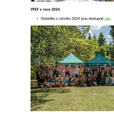
YPEF v roce 2024:
Výsledky z ročníku 2024 jsou dostupné
zde
.