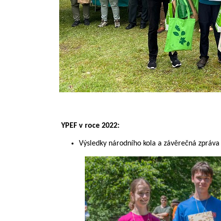
YPEF v roce 2022:
Výsledky národního kola a závěrečná zpráva