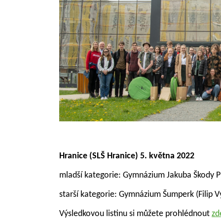
Hranice
(SLŠ Hranice) 5
. května 2022
mladší kategorie: Gymnázium Jakuba Škody Př
starší kategorie: Gymnázium Šumperk (Filip V
Výsledkovou listinu si můžete prohlédnout
zd