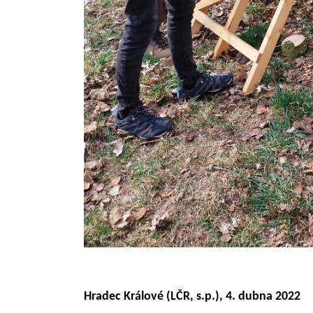
Hradec Králové (LČR, s.p.), 4. dubna 2022