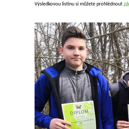
Výsledkovou listinu si můžete prohlédnout
zd