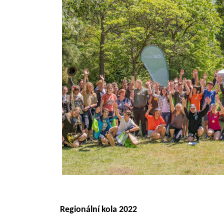
Regionální kola 2022