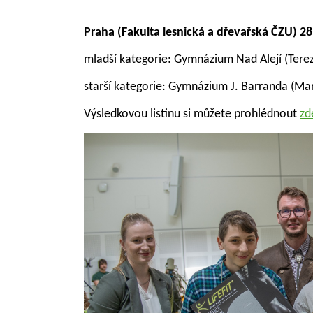
Praha (Fakulta lesnická a dřevařská ČZU) 28
mladší kategorie: Gymnázium Nad Alejí (Tere
starší kategorie: Gymnázium J. Barranda (Mar
Výsledkovou listinu si můžete prohlédnout
zd