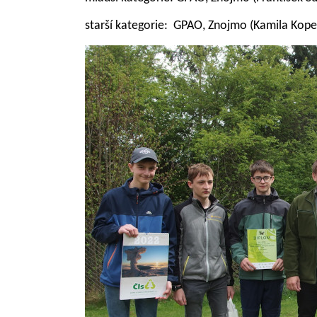
starší kategorie:
GPAO, Znojmo
(Kamila Kope