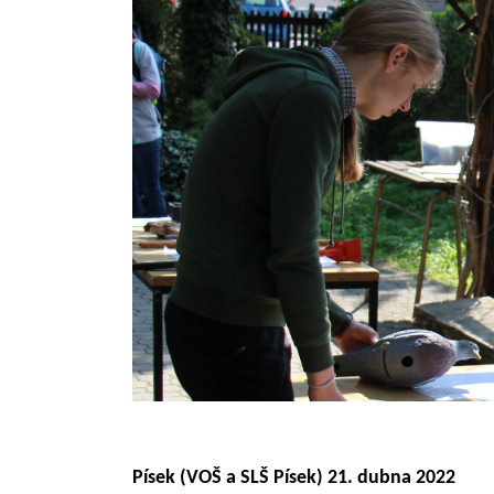
Písek
(VOŠ a SLŠ Písek)
21. dubna 2022