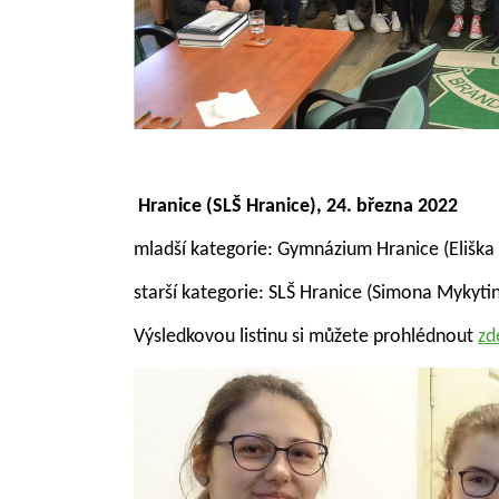
Hranice (SLŠ Hranice), 24. března 2022
mladší kategorie: Gymnázium Hranice (Elišk
starší kategorie: SLŠ Hranice (Simona Mykytin
Výsledkovou listinu si můžete prohlédnout
zd